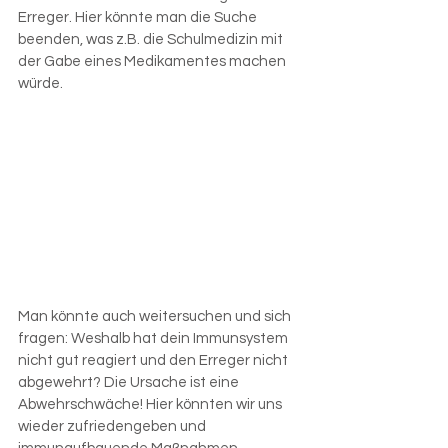
Erreger. Hier könnte man die Suche 
beenden, was z.B. die Schulmedizin mit 
der Gabe eines Medikamentes machen 
würde.
Man könnte auch weitersuchen und sich 
fragen: Weshalb hat dein Immunsystem 
nicht gut reagiert und den Erreger nicht 
abgewehrt? Die Ursache ist eine 
Abwehrschwäche! Hier könnten wir uns 
wieder zufriedengeben und 