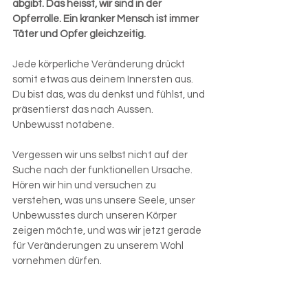
abgibt. Das heisst, wir sind in der 
Opferrolle. Ein kranker Mensch ist immer 
Täter und Opfer gleichzeitig.
Jede körperliche Veränderung drückt 
somit etwas aus deinem Innersten aus. 
Du bist das, was du denkst und fühlst, und 
präsentierst das nach Aussen. 
Unbewusst notabene.
Vergessen wir uns selbst nicht auf der 
Suche nach der funktionellen Ursache. 
Hören wir hin und versuchen zu 
verstehen, was uns unsere Seele, unser 
Unbewusstes durch unseren Körper 
zeigen möchte, und was wir jetzt gerade 
für Veränderungen zu unserem Wohl 
vornehmen dürfen.