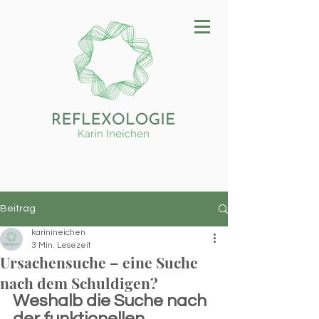
Beitrag
karinineichen
3 Min. Lesezeit
Ursachensuche – eine Suche
nach dem Schuldigen?
Weshalb die Suche nach 
der funktionellen 