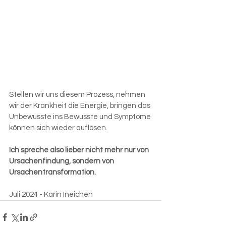
Stellen wir uns diesem Prozess, nehmen 
wir der Krankheit die Energie, bringen das 
Unbewusste ins Bewusste und Symptome 
können sich wieder auflösen.  
Ich spreche also lieber nicht mehr nur von 
Ursachenfindung, sondern von 
Ursachentransformation.
Juli 2024 - Karin Ineichen