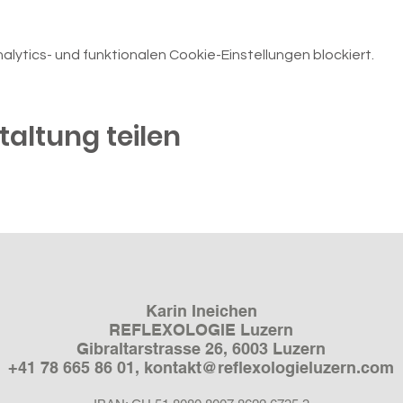
ytics- und funktionalen Cookie-Einstellungen blockiert.
taltung teilen
Karin Ineichen
REFLEXOLOGIE Luzern
Gibraltarstrasse 26, 6003 Luzern
+41 78 665 86 01​,
kontakt@reflexologieluzern.com