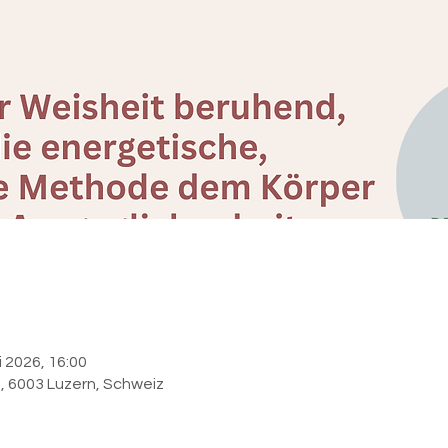
i 2026, 16:00
6, 6003 Luzern, Schweiz