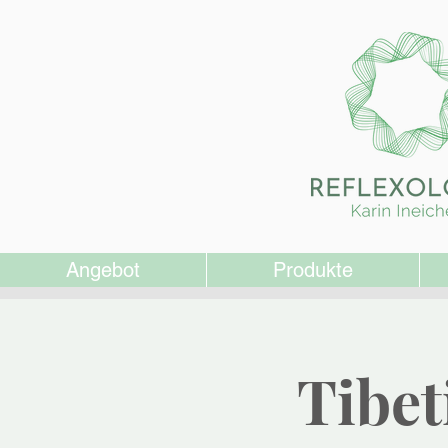
Angebot
Produkte
Tibet