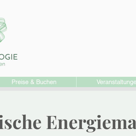
Preise & Buchen
Veranstaltung
ische Energiem