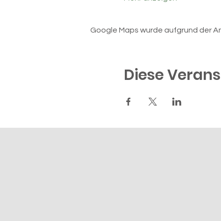
Google Maps wurde aufgrund der Anal
Diese Verans