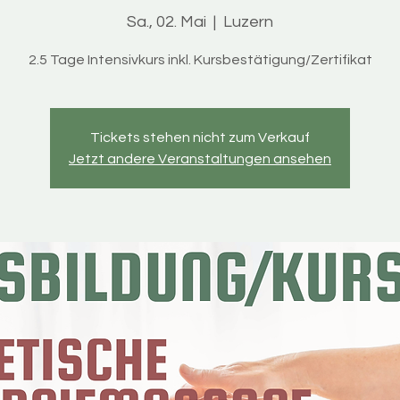
Sa., 02. Mai
  |  
Luzern
2.5 Tage Intensivkurs inkl. Kursbestätigung/Zertifikat
Tickets stehen nicht zum Verkauf
Jetzt andere Veranstaltungen ansehen