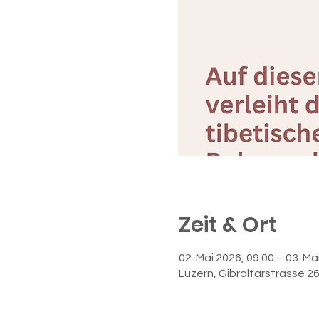
Zeit & Ort
02. Mai 2026, 09:00 – 03. Ma
Luzern, Gibraltarstrasse 2