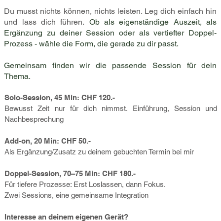
​Du musst nichts können, nichts leisten. Leg dich einfach hin
und lass dich führen.
Ob als eigenständige Auszeit, als
Ergänzung zu deiner Session oder als vertiefter Doppel-
Prozess - wähle die Form, die gerade zu dir passt.
Gemeinsam finden wir die passende Session für dein
Thema.
Solo-Session, 45 Min: CHF 120.-
Bewusst Zeit nur für dich nimmst. Einführung, Session und
Nachbesprechung
Add-on, 20 Min: CHF 50.-
Als Ergänzung/Zusatz zu deinem gebuchten Termin bei mir
Doppel-Session, 70–75 Min: CHF 180.-
Für tiefere Prozesse: Erst Loslassen, dann Fokus.
Zwei Sessions, eine gemeinsame Integration
Interesse an deinem eigenen Gerät?