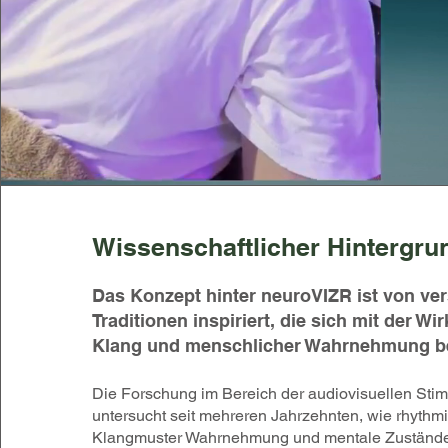
Wissenschaftlicher Hintergru
Das Konzept hinter neuroVIZR ist von ve
Traditionen inspiriert, die sich mit der Wi
Klang und menschlicher Wahrnehmung be
Die Forschung im Bereich der audiovisuellen Stim
untersucht seit mehreren Jahrzehnten, wie rhythmi
Klangmuster Wahrnehmung und mentale Zustände