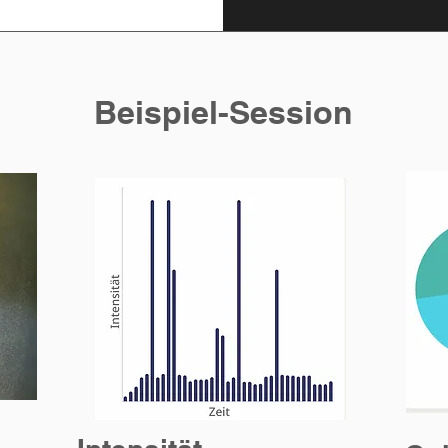
Beispiel-Session