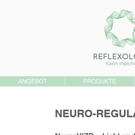
ANGEBOT
PRODUKTE
NEURO-REGUL