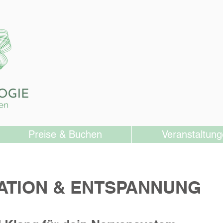
Preise & Buchen
Veranstaltun
ATION & ENTSPANNUNG