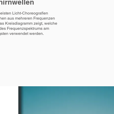
hirnwellen
eisten Licht-Choreografien
hen aus mehreren Frequenzen
as Kreisdiagramm zeigt, welche
 des Frequenzspektrums am
gsten verwendet werden.