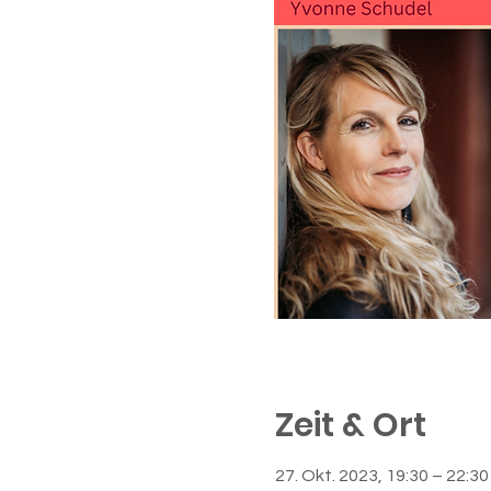
Zeit & Ort
27. Okt. 2023, 19:30 – 22:30