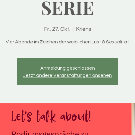
SERIE
Fr., 27. Okt.
  |  
Kriens
Vier Abende im Zeichen der weiblichen Lust & Sexualität
Anmeldung geschlossen
Jetzt andere Veranstaltungen ansehen