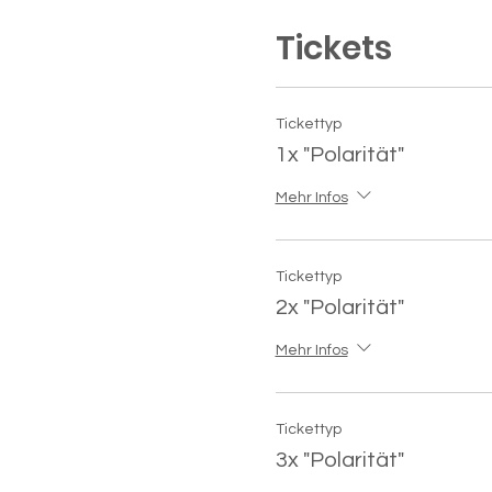
Tickets
Tickettyp
1x "Polarität"
Mehr Infos
Tickettyp
2x "Polarität"
Mehr Infos
Tickettyp
3x "Polarität"