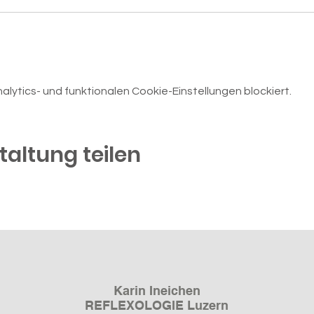
ytics- und funktionalen Cookie-Einstellungen blockiert.
taltung teilen
Karin Ineichen
REFLEXOLOGIE Luzern