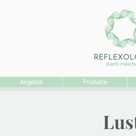
Angebot
Produkte
Lus