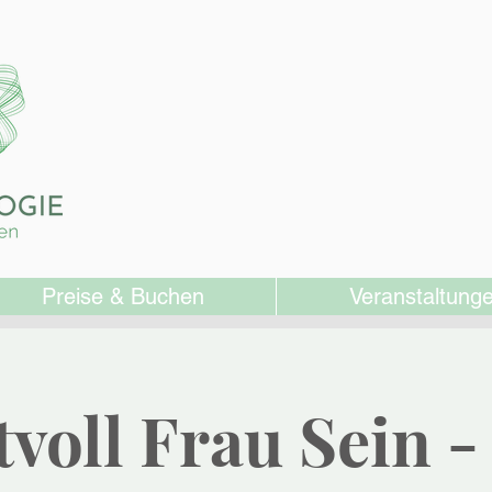
Preise & Buchen
Veranstaltung
tvoll Frau Sein -