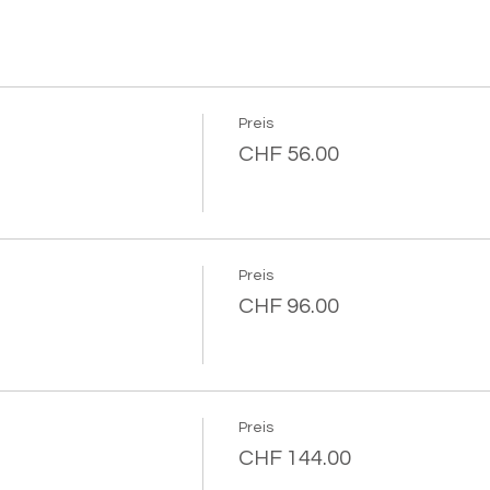
Preis
CHF 56.00
Preis
CHF 96.00
Preis
CHF 144.00