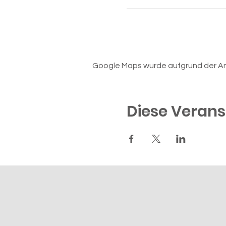
Google Maps wurde aufgrund der Anal
Diese Verans