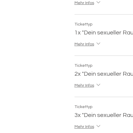
Mehr Infos
Tickettyp
1x "Dein sexueller Ra
Mehr Infos
Tickettyp
2x "Dein sexueller Ra
Mehr Infos
Tickettyp
3x "Dein sexueller Ra
Mehr Infos