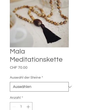
Mala
Meditationskette
Preis
CHF 70.00
Auswahl der Steine
*
Anzahl
*