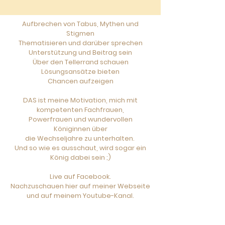
Aufbrechen von Tabus, Mythen und
Stigmen
Thematisieren und darüber sprechen
Unterstützung und Beitrag sein
Über den Tellerrand schauen
Lösungsansätze bieten
Chancen aufzeigen
DAS ist meine Motivation, mich mit
kompetenten Fachfrauen,
Powerfrauen und wundervollen
Königinnen über
die Wechseljahre zu unterhalten.
Und so wie es ausschaut, wird sogar ein
König dabei sein ;)
Live auf Facebook.
Nachzuschauen hier auf meiner Webseite
und auf meinem Youtube-Kanal.