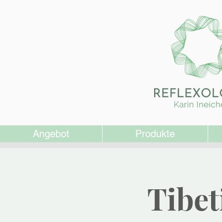
Angebot
Produkte
Tibet