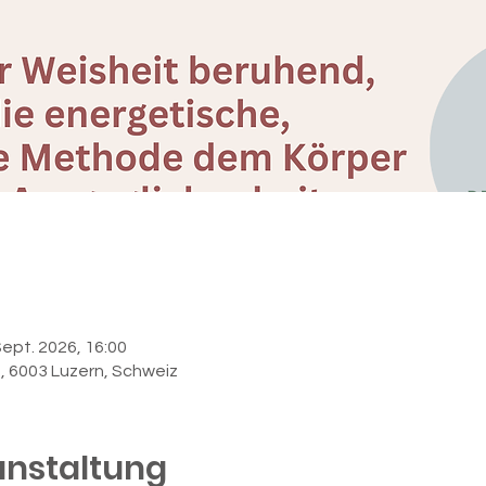
Sept. 2026, 16:00
6, 6003 Luzern, Schweiz
anstaltung