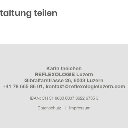
taltung teilen
Karin Ineichen
REFLEXOLOGIE Luzern
Gibraltarstrasse 26, 6003 Luzern
+41 78 665 86 01​,
kontakt@reflexologieluzern.com
IBAN: CH 51 8080 8007 8622 6735 3
Datenschutz
I
Impressum