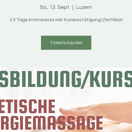
Sa., 12. Sept.
  |  
Luzern
2.5 Tage Intensivkurs inkl. Kursbestätigung/Zertifikat
Tickets kaufen