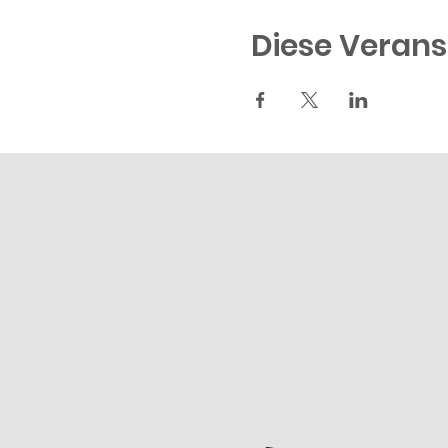
Diese Verans