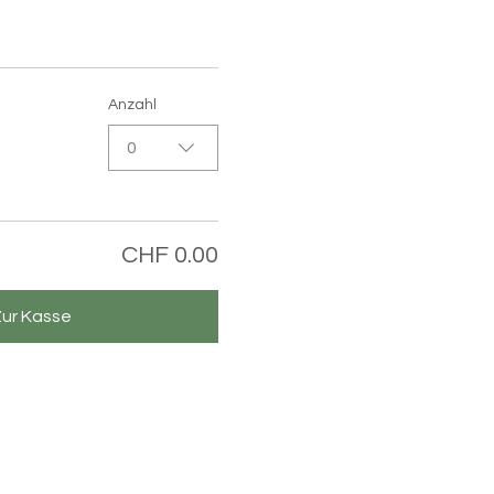
Anzahl
0
CHF 0.00
Zur Kasse