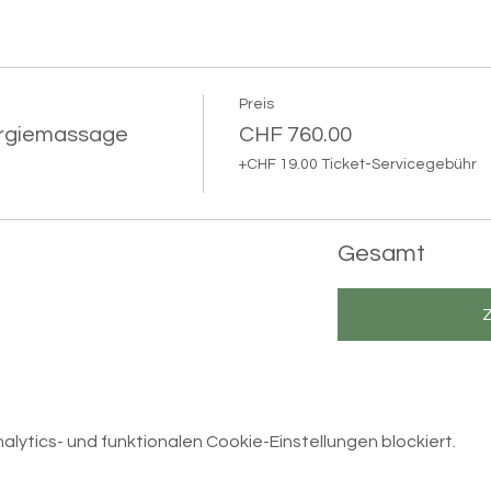
Preis
ergiemassage
CHF 760.00
+CHF 19.00 Ticket-Servicegebühr
Gesamt
ytics- und funktionalen Cookie-Einstellungen blockiert.