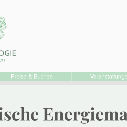
Preise & Buchen
Veranstaltung
ische Energiem