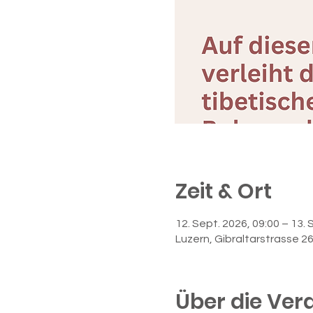
Zeit & Ort
12. Sept. 2026, 09:00 – 13. 
Luzern, Gibraltarstrasse 2
Über die Ver