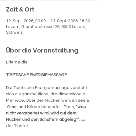
Zeit & Ort
12. Sept. 2026, 09:00 – 13. Sept. 2026, 16:00
Luzern, Gibraltarstrasse 26, 6003 Luzern,
Schweiz
Über die Veranstaltung
Erlerne die
TIBETISCHE ENERGIEMASSAGE
Die Tibetische Energiemassage versteht 
sich als ganzheitliche, dreidimensionale 
Methode. Über den Rücken werden Seele, 
 Geist und Körper behandelt. Denn, 
“was 
nicht verarbeitet wird, wird auf dem 
Rücken und den Schultern abgelegt”, 
so 
der Tibeter.