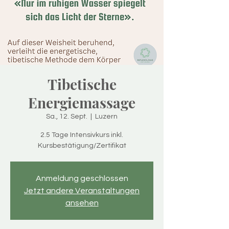
Tibetische
Energiemassage
Sa., 12. Sept.
  |  
Luzern
2.5 Tage Intensivkurs inkl.
Kursbestätigung/Zertifikat
Anmeldung geschlossen
Jetzt andere Veranstaltungen
ansehen