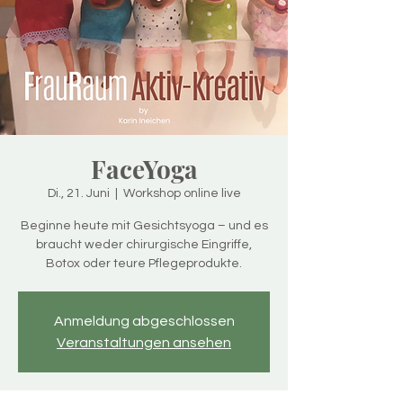
FaceYoga
Di., 21. Juni
  |  
Workshop online live
Beginne heute mit Gesichtsyoga – und es
braucht weder chirurgische Eingriffe,
Botox oder teure Pflegeprodukte.
Anmeldung abgeschlossen
Veranstaltungen ansehen