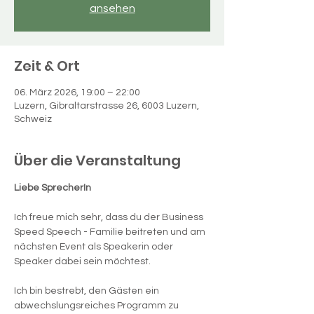
ansehen
Zeit & Ort
06. März 2026, 19:00 – 22:00
Luzern, Gibraltarstrasse 26, 6003 Luzern,
Schweiz
Über die Veranstaltung
Liebe SprecherIn
Ich freue mich sehr, dass du der Business 
Speed Speech - Familie beitreten und am 
nächsten Event als Speakerin oder 
Speaker dabei sein möchtest. 
Ich bin bestrebt, den Gästen ein 
abwechslungsreiches Programm zu 