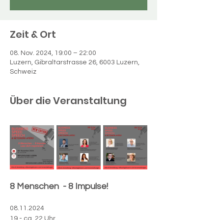
Zeit & Ort
08. Nov. 2024, 19:00 – 22:00
Luzern, Gibraltarstrasse 26, 6003 Luzern,
Schweiz
Über die Veranstaltung
8 Menschen  - 8 Impulse!
08.11.2024
19 - ca. 22 Uhr